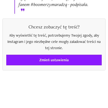
fanem #boomerzymarudzą - podpisała.
Chcesz zobaczyć tę treść?
Aby wyświetlić tę treść, potrzebujemy Twojej zgody, aby
Instagram i jego niezbędne cele mogły załadować treści na
tej stronie.
Zmień ustawienia