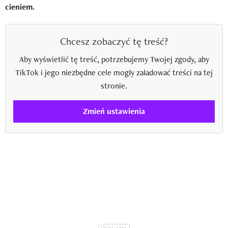
cieniem.
Chcesz zobaczyć tę treść?
Aby wyświetlić tę treść, potrzebujemy Twojej zgody, aby
TikTok i jego niezbędne cele mogły załadować treści na tej
stronie.
Zmień ustawienia