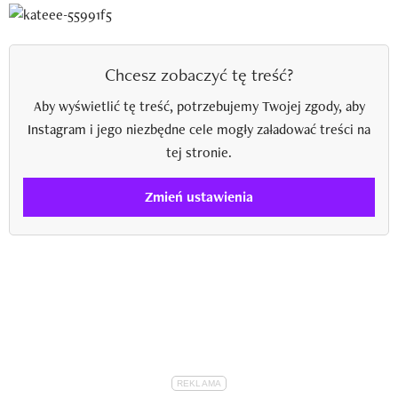
Chcesz zobaczyć tę treść?
Aby wyświetlić tę treść, potrzebujemy Twojej zgody, aby
Instagram i jego niezbędne cele mogły załadować treści na
tej stronie.
Zmień ustawienia