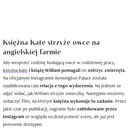
Księżna Kate strzyże owce na
angielskiej farmie
Aby wesprzeć rodzinę hodującą owce w codziennej pracy,
księżna Kate
i książę William pomagali
im
ostrzyc zwierzęta.
Na oficjalnym Instagramie Kensington Palace została
opublikowana cała
relacja z tego wydarzenia
. Na jednym ze
zdjęć widać, jak William strzyże owieczkę. Następnie możemy
zobaczyć film, na którym
księżna wykonuje to zadanie
. Przez
jakiś czas po publikacji, nagranie było
zablokowane przez
Instagram
ze względu na drastyczność sceny, ale już jest
ponownie dostępne.