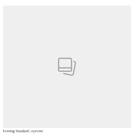
Evening Standard / eyevine