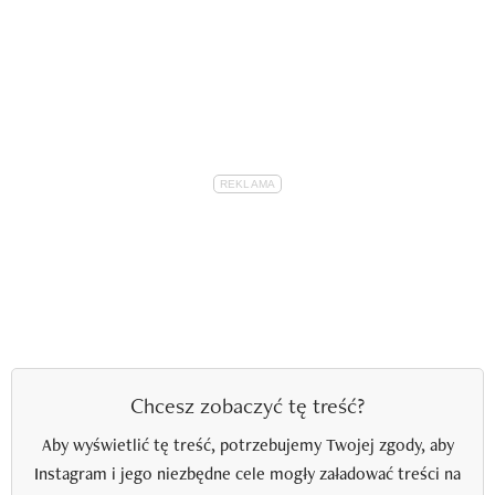
Chcesz zobaczyć tę treść?
Aby wyświetlić tę treść, potrzebujemy Twojej zgody, aby
Instagram i jego niezbędne cele mogły załadować treści na