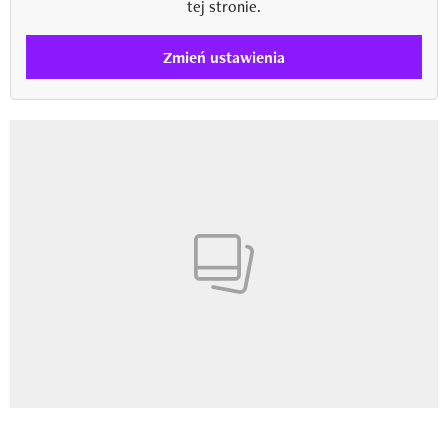
tej stronie.
Zmień ustawienia