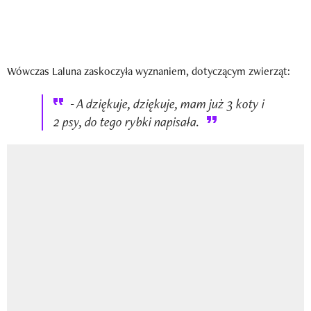
Wówczas Laluna zaskoczyła wyznaniem, dotyczącym zwierząt:
- A dziękuje, dziękuje, mam już 3 koty i
2 psy, do tego rybki napisała.