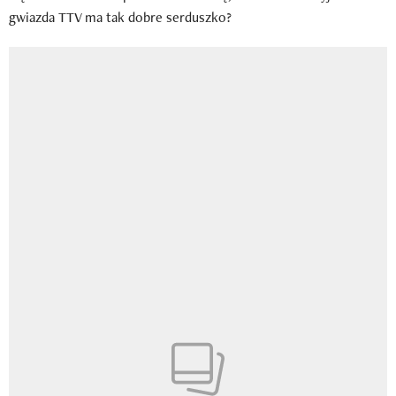
gwiazda TTV ma tak dobre serduszko?