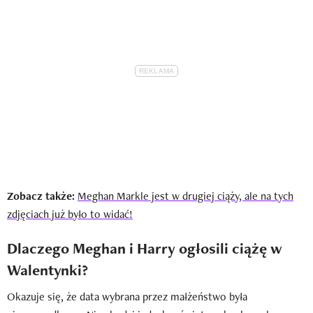
Zobacz także:
Meghan Markle jest w drugiej ciąży, ale na tych
zdjęciach już było to widać!
Dlaczego Meghan i Harry ogłosili ciążę w
Walentynki?
Okazuje się, że data wybrana przez małżeństwo była