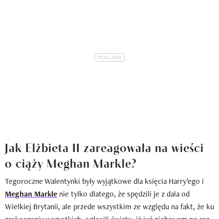
Jak Elżbieta II zareagowała na wieści
o ciąży Meghan Markle?
Tegoroczne Walentynki były wyjątkowe dla księcia Harry’ego i
Meghan Markle
nie tylko dlatego, że spędzili je z dala od
Wielkiej Brytanii, ale przede wszystkim ze względu na fakt, że ku