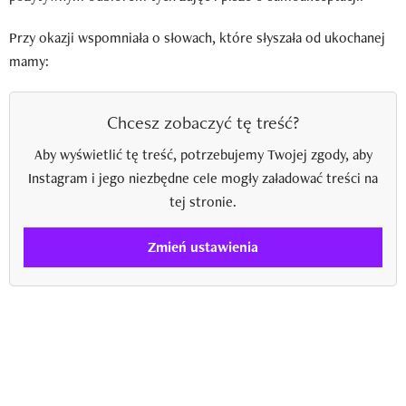
Przy okazji wspomniała o słowach, które słyszała od ukochanej
mamy:
Chcesz zobaczyć tę treść?
Aby wyświetlić tę treść, potrzebujemy Twojej zgody, aby
Instagram i jego niezbędne cele mogły załadować treści na
tej stronie.
Zmień ustawienia