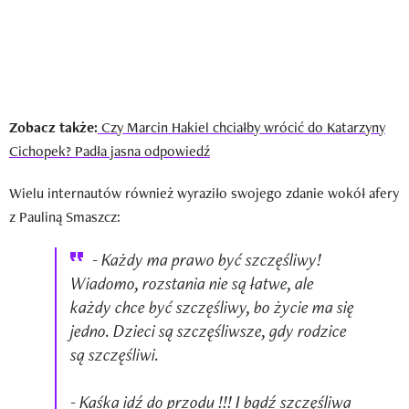
Zobacz także:
Czy Marcin Hakiel chciałby wrócić do Katarzyny
Cichopek? Padła jasna odpowiedź
Wielu internautów również wyraziło swojego zdanie wokół afery
z Pauliną Smaszcz:
- Każdy ma prawo być szczęśliwy!
Wiadomo, rozstania nie są łatwe, ale
każdy chce być szczęśliwy, bo życie ma się
jedno. Dzieci są szczęśliwsze, gdy rodzice
są szczęśliwi.
- Kaśka idź do przodu !!! I bądź szczęśliwa