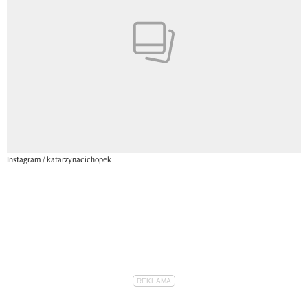
Instagram / katarzynacichopek