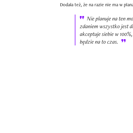
Dodała też, że na razie nie ma w plan
Nie planuje na ten m
zdaniem wszystko jest dl
akceptuje siebie w 100%
będzie na to czas.