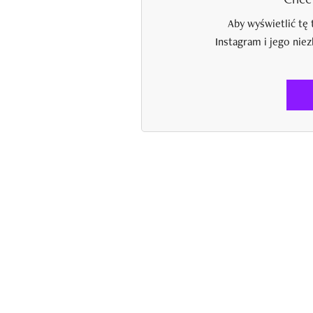
Aby wyświetlić tę 
Instagram i jego nie