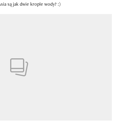
Asia są jak dwie krople wody? :)