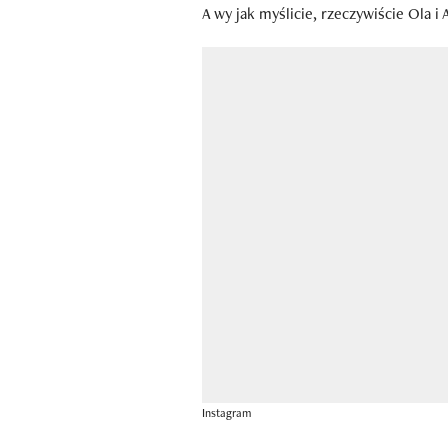
A wy jak myślicie, rzeczywiście Ola i 
Instagram