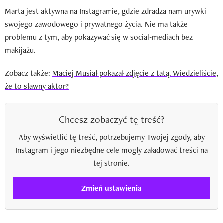
Marta jest aktywna na Instagramie, gdzie zdradza nam urywki
swojego zawodowego i prywatnego życia. Nie ma także
problemu z tym, aby pokazywać się w social-mediach bez
makijażu.
Zobacz także:
Maciej Musiał pokazał zdjęcie z tatą. Wiedzieliście,
że to sławny aktor?
Chcesz zobaczyć tę treść?
Aby wyświetlić tę treść, potrzebujemy Twojej zgody, aby
Instagram i jego niezbędne cele mogły załadować treści na
tej stronie.
Zmień ustawienia