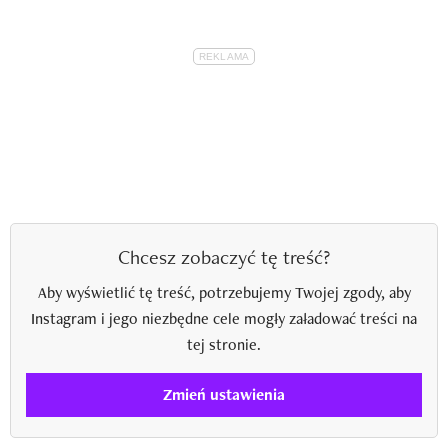
Chcesz zobaczyć tę treść?
Aby wyświetlić tę treść, potrzebujemy Twojej zgody, aby
Instagram i jego niezbędne cele mogły załadować treści na
tej stronie.
Zmień ustawienia