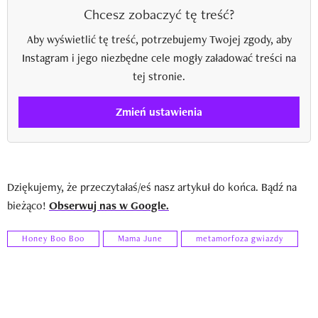
Chcesz zobaczyć tę treść?
Aby wyświetlić tę treść, potrzebujemy Twojej zgody, aby
Instagram i jego niezbędne cele mogły załadować treści na
tej stronie.
Zmień ustawienia
Dziękujemy, że przeczytałaś/eś nasz artykuł do końca. Bądź na
bieżąco!
Obserwuj nas w Google.
Honey Boo Boo
Mama June
metamorfoza gwiazdy