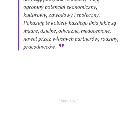
ogromny potencjał ekonomiczny,
kulturowy, zawodowy i społeczny.
Pokazuję te kobiety każdego dnia jakie są
mądre, dzielne, odważne, niedocenione,
nawet przez własnych partnerów, rodziny,
pracodawców.