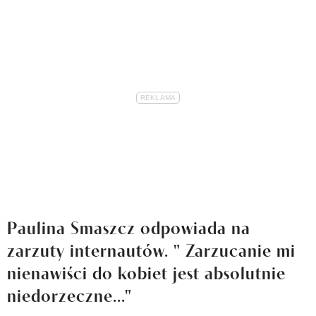
Paulina Smaszcz odpowiada na
zarzuty internautów. " Zarzucanie mi
nienawiści do kobiet jest absolutnie
niedorzeczne..."