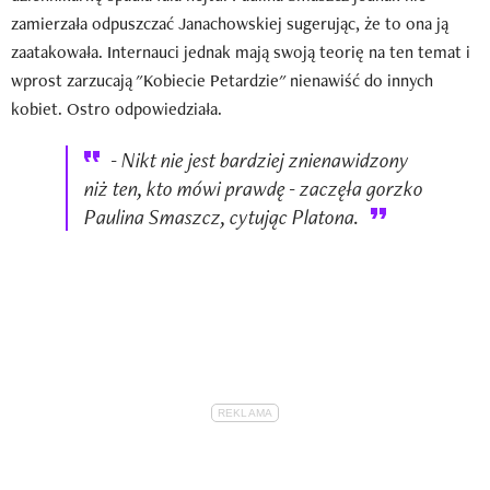
zamierzała odpuszczać Janachowskiej sugerując, że to ona ją
zaatakowała. Internauci jednak mają swoją teorię na ten temat i
wprost zarzucają "Kobiecie Petardzie" nienawiść do innych
kobiet. Ostro odpowiedziała.
- Nikt nie jest bardziej znienawidzony
niż ten, kto mówi prawdę - zaczęła gorzko
Paulina Smaszcz, cytując Platona.