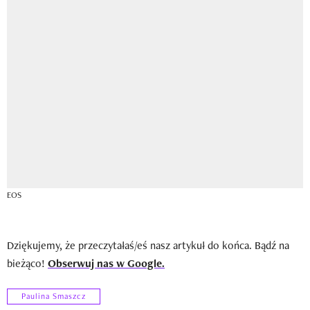
EOS
Dziękujemy, że przeczytałaś/eś nasz artykuł do końca. Bądź na
bieżąco!
Obserwuj nas w Google.
Paulina Smaszcz