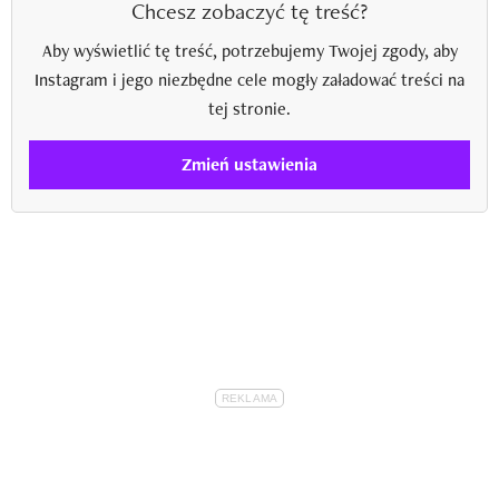
Chcesz zobaczyć tę treść?
Aby wyświetlić tę treść, potrzebujemy Twojej zgody, aby
Instagram i jego niezbędne cele mogły załadować treści na
tej stronie.
Zmień ustawienia