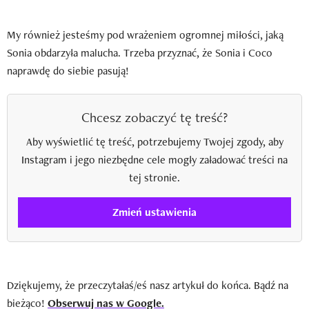
My również jesteśmy pod wrażeniem ogromnej miłości, jaką
Sonia obdarzyła malucha. Trzeba przyznać, że Sonia i Coco
naprawdę do siebie pasują!
Chcesz zobaczyć tę treść?
Aby wyświetlić tę treść, potrzebujemy Twojej zgody, aby
Instagram i jego niezbędne cele mogły załadować treści na
tej stronie.
Zmień ustawienia
Dziękujemy, że przeczytałaś/eś nasz artykuł do końca. Bądź na
bieżąco!
Obserwuj nas w Google.