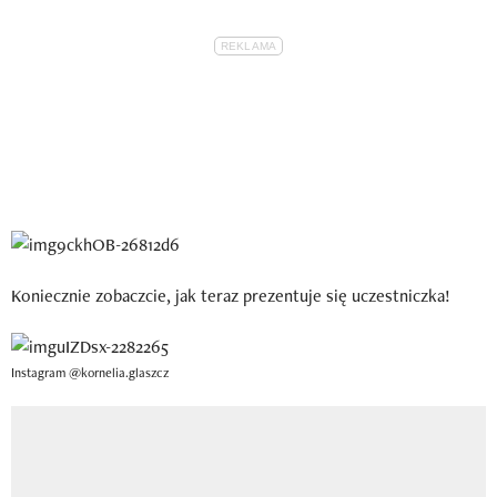
Koniecznie zobaczcie, jak teraz prezentuje się uczestniczka!
Instagram @kornelia.glaszcz