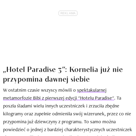
„Hotel Paradise 3”: Kornelia już nie
przypomina dawnej siebie
W ostatnim czasie wszyscy mówili o
spektakularnej
metamorfozie Bibi z pierwszej edycji "Hotelu Paradise"
. Ta
poszła śladami wielu innych uczestniczek i zrzuciła zbędne
kilogramy oraz zupełnie odmieniła swój wizerunek, przez co nie
przypomina już dziewczyny z programu. To samo można
powiedzieć o jednej z bardziej charakterystycznych uczestniczek