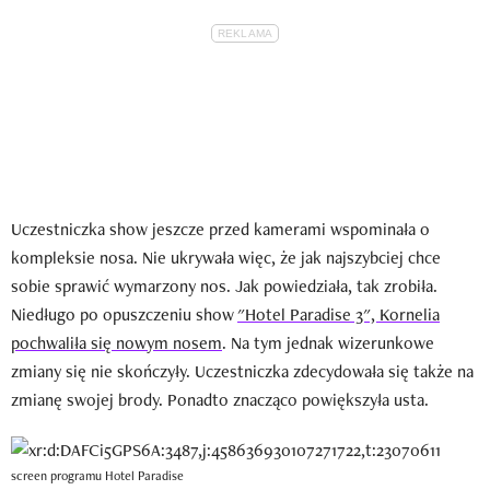
Uczestniczka show jeszcze przed kamerami wspominała o
kompleksie nosa. Nie ukrywała więc, że jak najszybciej chce
sobie sprawić wymarzony nos. Jak powiedziała, tak zrobiła.
Niedługo po opuszczeniu show
"Hotel Paradise 3", Kornelia
pochwaliła się nowym nosem
. Na tym jednak wizerunkowe
zmiany się nie skończyły. Uczestniczka zdecydowała się także na
zmianę swojej brody. Ponadto znacząco powiększyła usta.
screen programu Hotel Paradise