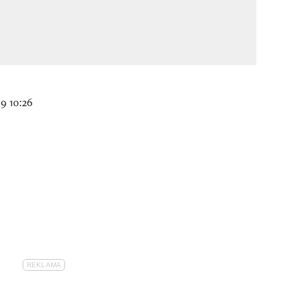
19 10:26