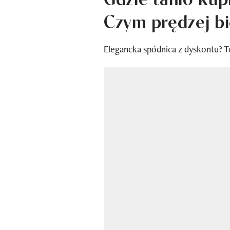
Czym prędzej bi
Elegancka spódnica z dyskontu? T