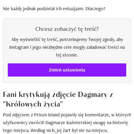
Nie każdy jednak podzielał ich entuzjazm. Dlaczego?
Chcesz zobaczyć tę treść?
Aby wyświetlić tę treść, potrzebujemy Twojej zgody, aby
Instagram i jego niezbędne cele mogły załadować treści na
tej stronie.
Zmień ustawienia
Fani krytykują zdjęcie Dagmary z
"Królowych życia"
Pod zdjęciem z Prison Island pojawiły się komentarze, w których
użytkownicy zwrócili Dagmarze Kaźmierskiej uwagę na historię
tego miejsca. Według nich, jej żart był nie na miejscu.