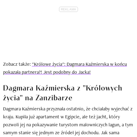
Zobacz także:
"Królowe życia": Dagmara Kaźmierska w końcu
pokazała partnera?! Jest podobny do Jacka!
Dagmara Kaźmierska z "Królowych
życia" na Zanzibarze
Dagmara Kaźmierska przyznała ostatnio, że chciałaby wyjechać z
kraju. Kupiła już apartament w Egipcie, ale też jacht, który
pozwoli jej na pokazywanie turystom malowniczych lagun, a tym
samym stanie się jednym ze źródeł jej dochodu. Jak sama