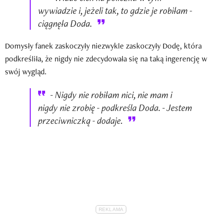
wywiadzie i, jeżeli tak, to gdzie je robiłam -
ciągnęła Doda.
Domysły fanek zaskoczyły niezwykle zaskoczyły Dodę, która
podkreśliła, że nigdy nie zdecydowała się na taką ingerencję w
swój wygląd.
- Nigdy nie robiłam nici, nie mam i
nigdy nie zrobię - podkreśla Doda. - Jestem
przeciwniczką - dodaje.