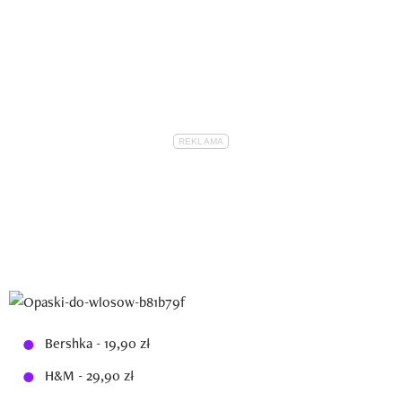
Bershka - 19,90 zł
H&M - 29,90 zł