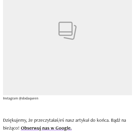
Instagram @dodaqueen
Dziękujemy, że przeczytałaś/eś nasz artykuł do końca. Bądź na
bieżąco!
Obserwuj nas w Google.