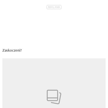
Zaskoczeni?