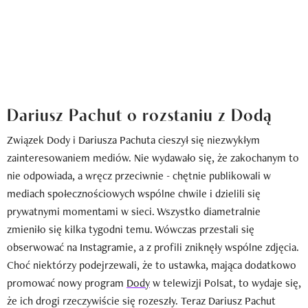
Dariusz Pachut o rozstaniu z Dodą
Związek Dody i Dariusza Pachuta cieszył się niezwykłym
zainteresowaniem mediów. Nie wydawało się, że zakochanym to
nie odpowiada, a wręcz przeciwnie - chętnie publikowali w
mediach społecznościowych wspólne chwile i dzielili się
prywatnymi momentami w sieci. Wszystko diametralnie
zmieniło się kilka tygodni temu. Wówczas przestali się
obserwować na Instagramie, a z profili zniknęły wspólne zdjęcia.
Choć niektórzy podejrzewali, że to ustawka, mająca dodatkowo
promować nowy program
Dody
w telewizji Polsat, to wydaje się,
że ich drogi rzeczywiście się rozeszły. Teraz Dariusz Pachut