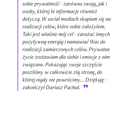
sobie prywatność - zarówno swoją, jak i
osoby, której te informacje również
dotyczą. W social mediach skupiam się na
realizacji celów, które sobie założyłem.
Taki jest właśnie mój cel - zarażać innych
pozytywną energią i namawiać Was do
realizacji zamierzonych celów. Prywatne
życie zostawiam dla siebie i emocje z nim
związane. Pokazując swoje szczęście
poszliśmy w całkowicie złą stronę, do
której nigdy nie powrócimy... Dziękuję -
zakończył Dariusz Pachut.