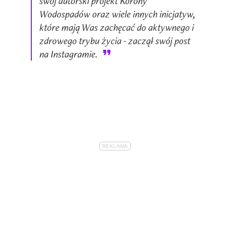
swój autorski projekt Korony
Wodospadów oraz wiele innych inicjatyw,
które mają Was zachęcać do aktywnego i
zdrowego trybu życia - zaczął swój post
na Instagramie.