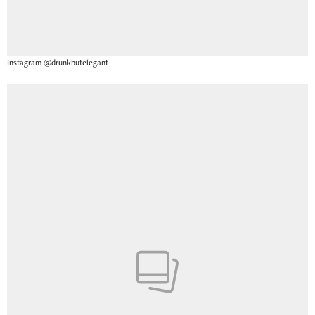
Instagram @drunkbutelegant