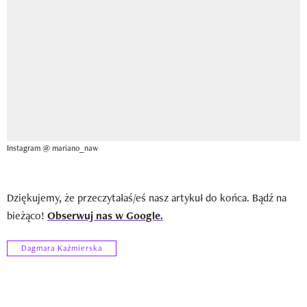
Instagram @ mariano_naw
Dziękujemy, że przeczytałaś/eś nasz artykuł do końca. Bądź na
bieżąco!
Obserwuj nas w Google.
Dagmara Kaźmierska