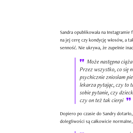
Sandra opublikowała na Instagramie f
na jej cerę czy kondycję włosów, a t
senność. Nie ukrywa, że zupełnie inac
Może następna ciąża 
Przez wszystko, co się 
psychicznie zniosłam pi
lekarza pytając, czy to 
sobie pytanie, czy dziec
czy on też tak cierpi
Dopiero po czasie do Sandry dotarło, 
dolegliwości są całkowicie normalne