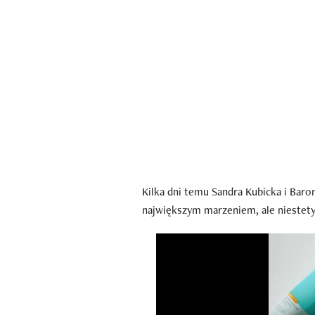
Kilka dni temu Sandra Kubicka i Baron
największym marzeniem, ale niestety,