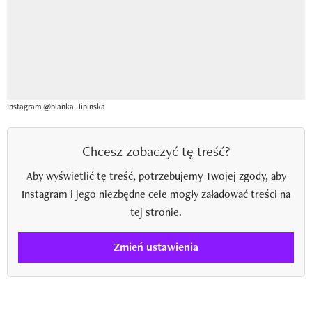
Instagram @blanka_lipinska
Chcesz zobaczyć tę treść?
Aby wyświetlić tę treść, potrzebujemy Twojej zgody, aby
Instagram i jego niezbędne cele mogły załadować treści na
tej stronie.
Zmień ustawienia