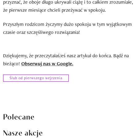
przyznać, że oboje długo ukrywali ciążę i to całkiem zrozumiałe,
że pierwsze miesiące chcieli przeżywać w spokoju.
Przyszłym rodzicom życzymy dużo spokoju w tym wyjątkowym
czasie oraz szczęśliwego rozwiązania!
Dziękujemy, że przeczytałaś/eś nasz artykuł do końca. Bądź na
bieżąco!
Obserwuj nas w Google.
Ślub od pierwszego wejrzenia
Polecane
Nasze akcje