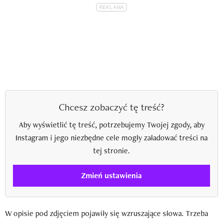
Chcesz zobaczyć tę treść?
Aby wyświetlić tę treść, potrzebujemy Twojej zgody, aby
Instagram i jego niezbędne cele mogły załadować treści na
tej stronie.
Zmień ustawienia
W opisie pod zdjęciem pojawiły się wzruszające słowa. Trzeba