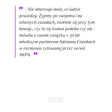
- Nie interesuje mnie, co ludzie
powiedzą. Żyjemy po swojemu i na
własnych zasadach, świetnie się przy tym
bawiąc, czy to się komuś podoba czy nie -
mówiła o swoim związku z 30 lat
młodszym partnerem Adrianna Eisenbach
w rozmowie cytowanej przez serwis
AKPA.