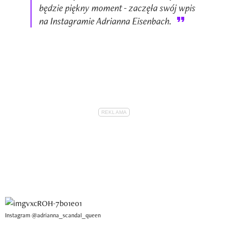
będzie piękny moment - zaczęła swój wpis
na Instagramie Adrianna Eisenbach.
Instagram @adrianna_scandal_queen