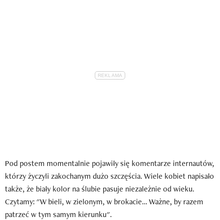
Pod postem momentalnie pojawiły się komentarze internautów,
którzy życzyli zakochanym dużo szczęścia. Wiele kobiet napisało
także, że biały kolor na ślubie pasuje niezależnie od wieku.
Czytamy: "W bieli, w zielonym, w brokacie… Ważne, by razem
patrzeć w tym samym kierunku".