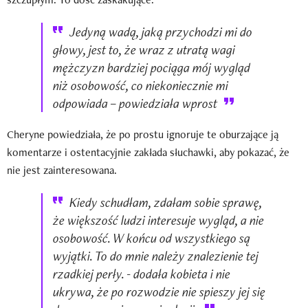
Jedyną wadą, jaką przychodzi mi do
głowy, jest to, że wraz z utratą wagi
mężczyzn bardziej pociąga mój wygląd
niż osobowość, co niekoniecznie mi
odpowiada – powiedziała wprost
Cheryne powiedziała, że po prostu ignoruje te oburzające ją
komentarze i ostentacyjnie zakłada słuchawki, aby pokazać, że
nie jest zainteresowana.
Kiedy schudłam, zdałam sobie sprawę,
że większość ludzi interesuje wygląd, a nie
osobowość. W końcu od wszystkiego są
wyjątki. To do mnie należy znalezienie tej
rzadkiej perły. - dodała kobieta i nie
ukrywa, że po rozwodzie nie spieszy jej się