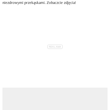
niezdrowymi przekąskami. Zobaczcie zdjęcia!